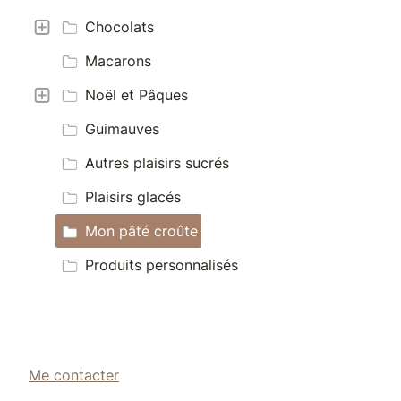
Chocolats
Macarons
Noël et Pâques
Guimauves
Autres plaisirs sucrés
Plaisirs glacés
Mon pâté croûte
Produits personnalisés
Me contacter