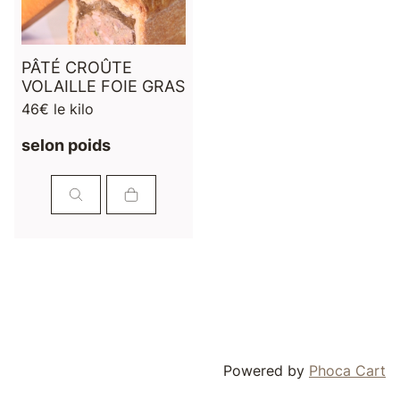
PÂTÉ CROÛTE
VOLAILLE FOIE GRAS
46€ le kilo
selon poids
Powered by
Phoca Cart