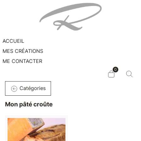
ACCUEIL
MES CRÉATIONS
ME CONTACTER
0
Catégories
Mon pâté croûte