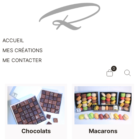
ACCUEIL
MES CRÉATIONS
ME CONTACTER
0
Chocolats
Macarons