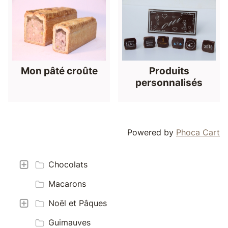
Mon pâté croûte
Produits
personnalisés
Powered by
Phoca Cart
Chocolats
Macarons
Noël et Pâques
Guimauves