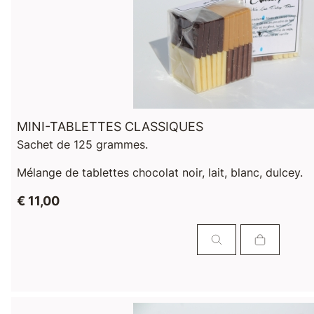
MINI-TABLETTES CLASSIQUES
Sachet de 125 grammes.
Mélange de tablettes chocolat noir, lait, blanc, dulcey.
€ 11,00