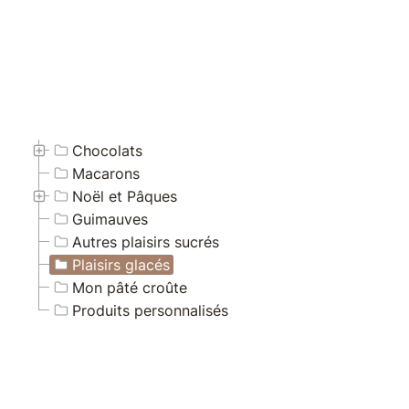
Chocolats
Macarons
Noël et Pâques
Guimauves
Autres plaisirs sucrés
Plaisirs glacés
Mon pâté croûte
Produits personnalisés