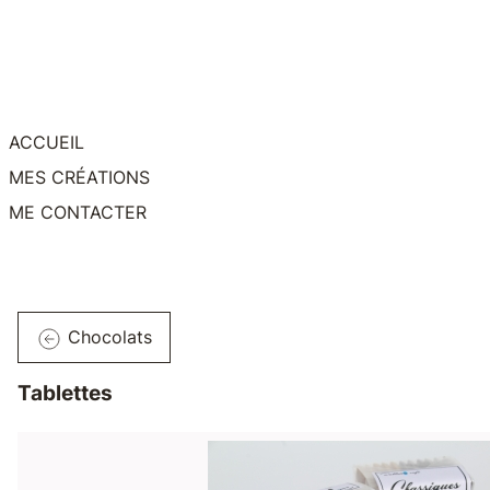
ACCUEIL
MES CRÉATIONS
ME CONTACTER
Chocolats
Tablettes