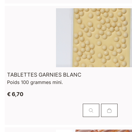
TABLETTES GARNIES BLANC
Poids 100 grammes mini.
€ 6,70