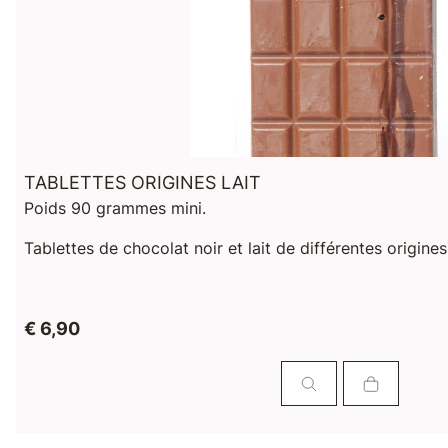
TABLETTES ORIGINES LAIT
Poids 90 grammes mini.
Tablettes de chocolat noir et lait de différentes origine
€ 6,90