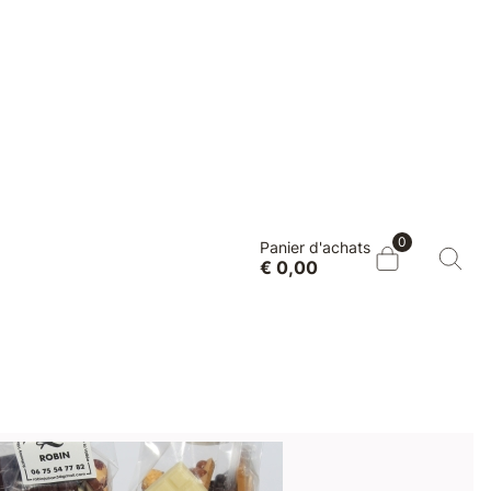
0
Panier d'achats
€ 0,00