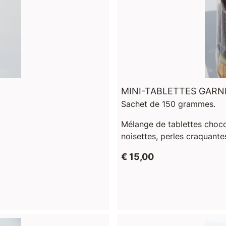
MINI-TABLETTES GARN
Sachet de 150 grammes.
Mélange de tablettes chocol
noisettes, perles craquante
€ 15,00