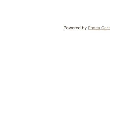
Powered by
Phoca Cart