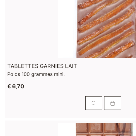
TABLETTES GARNIES LAIT
Poids 100 grammes mini.
€ 6,70