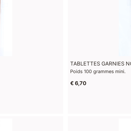
TABLETTES GARNIES N
Poids 100 grammes mini.
€ 6,70