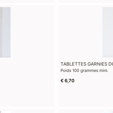
TABLETTES GARNIES D
Poids 100 grammes mini.
€ 6,70