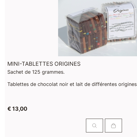
MINI-TABLETTES ORIGINES
Sachet de 125 grammes.
Tablettes de chocolat noir et lait de différentes origine
€ 13,00