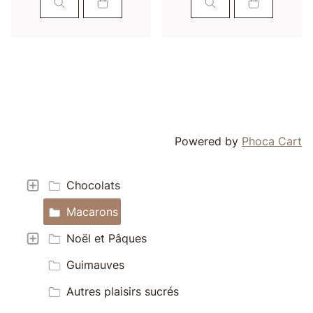
Powered by
Phoca Cart
Chocolats
Macarons
Noël et Pâques
Guimauves
Autres plaisirs sucrés