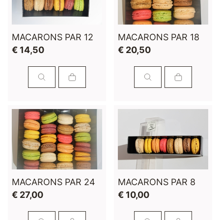
MACARONS PAR 12
MACARONS PAR 18
€ 14,50
€ 20,50
MACARONS PAR 24
MACARONS PAR 8
€ 27,00
€ 10,00