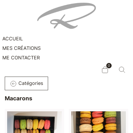
ACCUEIL
MES CRÉATIONS
ME CONTACTER
0
Catégories
Macarons